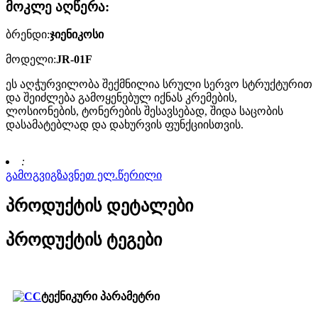
მოკლე აღწერა:
ბრენდი:
ჯიენიკოსი
მოდელი:
JR-01F
ეს აღჭურვილობა შექმნილია სრული სერვო სტრუქტურით
და შეიძლება გამოყენებულ იქნას კრემების,
ლოსიონების, ტონერების შესავსებად, შიდა საცობის
დასამატებლად და დახურვის ფუნქციისთვის.
:
გამოგვიგზავნეთ ელ.წერილი
პროდუქტის დეტალები
პროდუქტის ტეგები
ტექნიკური პარამეტრი