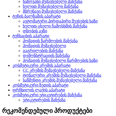
ხაზოვანი შემავსებელი მანქანა
ხელით შემავსებელი მანქანა
მბრუნავი შემავსებელი მანქანა
ტუჩის ბალზამის აპარატი
ავტომატური პირდაპირი შევსების ხაზი
ხელით ცხელი ჩამოსხმის მანქანა
დნობის ავზი
ტუჩსაცხის აპარატი
პომადის წარმოების მანქანა
პომადის შემავსებელი
გაგრილების მანქანა
დემონსტრაციის მანქანა
პომადის შემავსებელი წარმოების ხაზი
კოსმეტიკური კრემის აპარატი
CC კრემის შემავსებელი მანქანა
ტონალური კრემის შემავსებელი მანქანა
საწმენდი კრემის შემავსებელი მანქანა
კოსმეტიკური ზეთის აპარატი
ფრჩხილის ლაქის აპარატი
კოსმეტიკური ეტიკეტირების მანქანა
ეტიკეტირების მანქანა
რეკომენდებული პროდუქტები