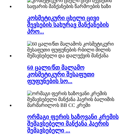
კოსმეტიკური ცხელი ცივი
შევსების სახურავ მანქანების
პრო...
60 ცალი/წთ მალამო
კოსმეტიკური შესაფუთი
ფუფუნების სო...
ორმაგი ფერის ხაზოვანი კრემის
შემავსებელი მანქანა ჰაერის
შემავსებელი ...