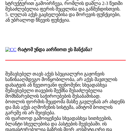
სტრუქტურით გამოირჩევა, რომლის დაშლა 2-3 წუთში
შესაძლებელია ფერის შეცვლისა და გაწმენდისთვის.
5. ლულას აქვს გაცხელებისა და მორევის ფუნქციები,
ან უბრალოდ წნევის ფუნქცია.
რატომ უნდა აირჩიოთ ეს მანქანა?
შემავსებელ თავს აქვს სპეციალური გაჟონვის
საწინააღმდეგო მოწყობილობა, არ აქვს მავთულის
დახატვის ან წვეთოვანი ფენომენი; სხვადასხვა
შემავსებელი თავების შექმნა შესაძლებელია
მომხმარებლის საჭიროებების შესაბამისად.
ბოთლის ფორმის შეცდომა მასზე გავლენას არ ახდენს
და მას აქვს აღმოჩენის სისტემა, ამიტომ ბოთლის
გარეშე ის არ შეივსება.
ის ფართოდ გამოიყენება სხვადასხვა სითხეების,
ბლანტი სხეულებისა და პასტების შევსებაში. ის
დადასტურებულია ბაზრის მიერ კოსმეტიკური და