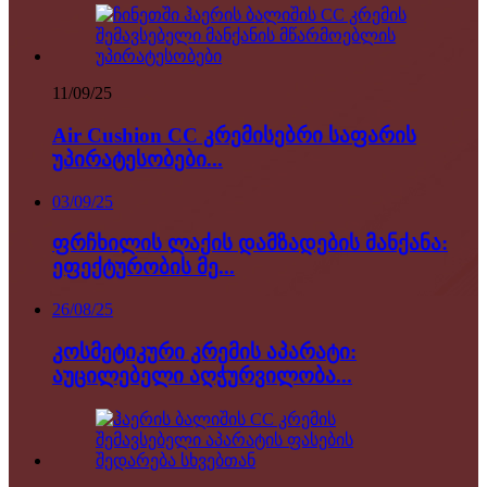
11/09/25
Air Cushion CC კრემისებრი საფარის
უპირატესობები...
03/09/25
ფრჩხილის ლაქის დამზადების მანქანა:
ეფექტურობის მე...
26/08/25
კოსმეტიკური კრემის აპარატი:
აუცილებელი აღჭურვილობა...