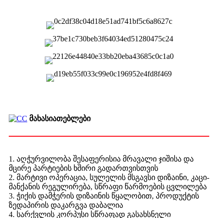
მახასიათებლები
1. აღჭურვილობა შესაფერისია მრავალი ჯიშისა და
მცირე პარტიების ხშირი გადართვისთვის
2. მარტივი ოპერაცია, სულელის მსგავსი დიზაინი, კაცი-
მანქანის რეგულირება, სწრაფი წარმოების ცვლილება
3. ჭიქის დამჭერის დიზაინის წყალობით, პროდუქტის
ზედაპირის დაკარგვა დაბალია
4. სარქვლის კორპუსი სწრაფად გასახსნელი