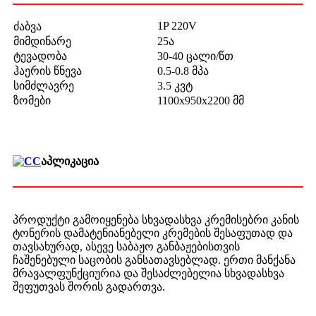
1P 220V
ძაბვა
მიმდინარე
25ა
ტევადობა
30-40 ცალი/წთ
ჰაერის წნევა
0.5-0.8 მპა
სიმძლავრე
3.5 კვტ
ზომები
1100x950x2200 მმ
აპლიკაცია
პროდუქტი გამოიყენება სხვადასხვა კრემისებრი კანის
ტონერის დამატენიანებელი კრემების შესაფუთად და
თავსახურად, ასევე საბაჟო განბაჟებისთვის
ჩაშენებული საცობის განსათავსებლად. ერთი მანქანა
მრავალფუნქციურია და შესაძლებელია სხვადასხვა
შეფუთვას შორის გადართვა.