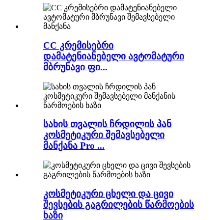
CC კრემისებრი
დამატენიანებელი ავტომატური
მბრუნავი ფი...
სახის თვალის ჩრდილის პან
კოსმეტიკური შემავსებელი
მანქანა Pro ...
კოსმეტიკური ცხელი და ცივი
შევსების გაგრილების წარმოების
ხაზი