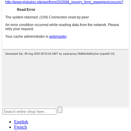
English
French