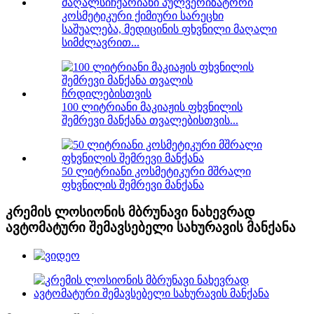
კოსმეტიკური ქიმიური სარეცხი
საშუალება, მედიცინის ფხვნილი მაღალი
სიმძლავრით...
100 ლიტრიანი მაკიაჟის ფხვნილის
შემრევი მანქანა თვალებისთვის...
50 ლიტრიანი კოსმეტიკური მშრალი
ფხვნილის შემრევი მანქანა
კრემის ლოსიონის მბრუნავი ნახევრად
ავტომატური შემავსებელი სახურავის მანქანა